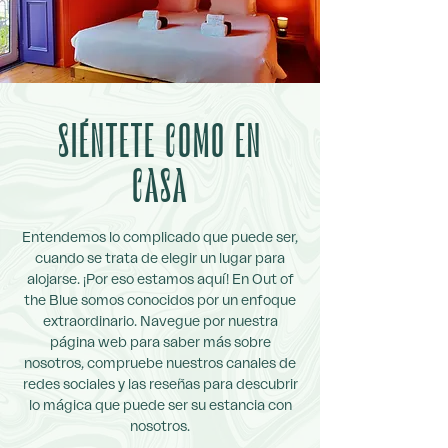
SIÉNTETE COMO EN
CASA
Entendemos lo complicado que puede ser,
cuando se trata de elegir un lugar para
alojarse. ¡Por eso estamos aquí! En Out of
the Blue somos conocidos por un enfoque
extraordinario. Navegue por nuestra
página web para saber más sobre
nosotros, compruebe nuestros canales de
redes sociales y las reseñas para descubrir
lo mágica que puede ser su estancia con
nosotros.