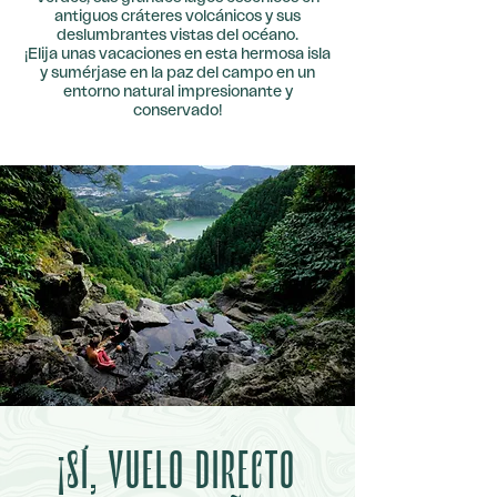
antiguos cráteres volcánicos y sus
deslumbrantes vistas del océano.
¡
E
lija unas vacaciones en esta hermosa isla
y sumérjase en la paz del campo en un
entorno natural impresionante y
conservado!
¡SÍ, VUELO DIRECTO