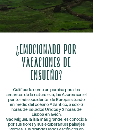
¿EMOCIONADO POR
VACACIONES DE
ENSUEÑO?
Calificado como un paraíso para los
amantes de la naturaleza, las Azores son el
punto más occidental de Europa situado
en medio del océano Atlántico, a sólo 5
horas de Estados Unidos y 2 horas de
Lisboa en avión.
São Miguel, la isla más grande, es conocida
por sus flores y sus exuberantes paisajes
verdes, sus grandes lagos escénicos en